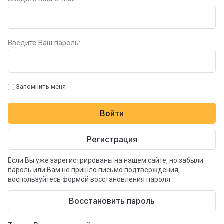
Введите Ваш пароль:
Запомнить меня
Войти
Регистрация
Если Вы уже зарегистрированы на нашем сайте, но забыли
пароль или Вам не пришло письмо подтверждения,
воспользуйтесь формой восстановления пароля.
Восстановить пароль