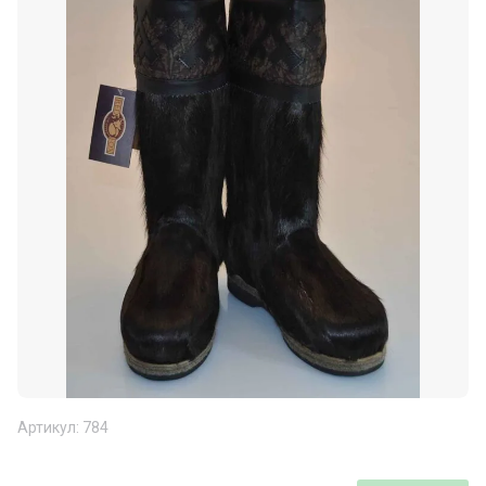
Артикул:
784