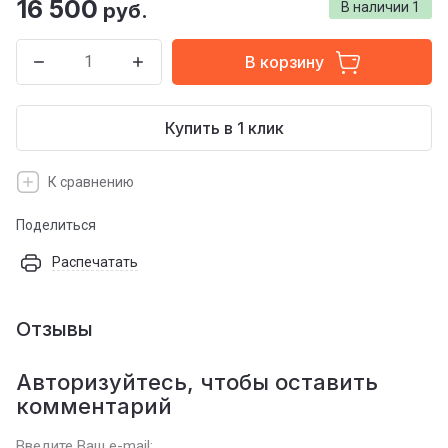
16 500
руб.
В наличии
1
В корзину
Купить в 1 клик
К сравнению
Поделиться
Распечатать
Отзывы
Авторизуйтесь, чтобы оставить
комментарий
Введите Ваш e-mail: