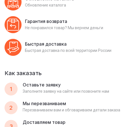
Обновление каталога
Гарантия возврата
Не понравился товар? Мы вернем деньги
Быстрая доставка
Быстрая доставка по всей территории России
Как заказать
Оставьте заявку
1
Заполните заявку на сайте или позвоните нам
Мы перезваниваем
2
Перезваниваем вам и обговариваем детали заказа
Доставляем товар
3