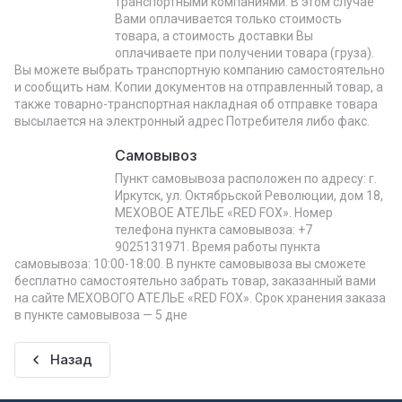
транспортными компаниями. В этом случае
Вами оплачивается только стоимость
товара, а стоимость доставки Вы
оплачиваете при получении товара (груза).
Вы можете выбрать транспортную компанию самостоятельно
и сообщить нам. Копии документов на отправленный товар, а
также товарно-транспортная накладная об отправке товара
высылается на электронный адрес Потребителя либо факс.
Самовывоз
Пункт самовывоза расположен по адресу: г.
Иркутск, ул. Октябрьской Революции, дом 18,
МЕХОВОЕ АТЕЛЬЕ «RED FOX». Номер
телефона пункта самовывоза: +7
9025131971. Время работы пункта
самовывоза: 10:00-18:00. В пункте самовывоза вы сможете
бесплатно самостоятельно забрать товар, заказанный вами
на сайте МЕХОВОГО АТЕЛЬЕ «RED FOX». Срок хранения заказа
в пункте самовывоза — 5 дне
Назад