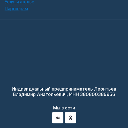
Услуги ателье
Партнерам
Индивидуальный предприниматель Леонтьев
Владимир Анатольевич, ИНН 380800389956
Мы в сети