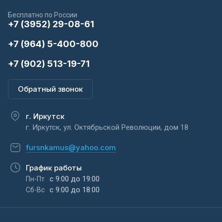
Бесплатно по России
+7 (3952) 29-08-61
+7 (964) 5-400-800
+7 (902) 513-19-71
Обратный звонок
г. Иркутск
г. Иркутск, ул. Октябрьской Революции, дом 18
fursnkamus@yahoo.com
График работы
с 9:00 до 19:00
Пн-Пт
с 9:00 до 18:00
Сб-Вс