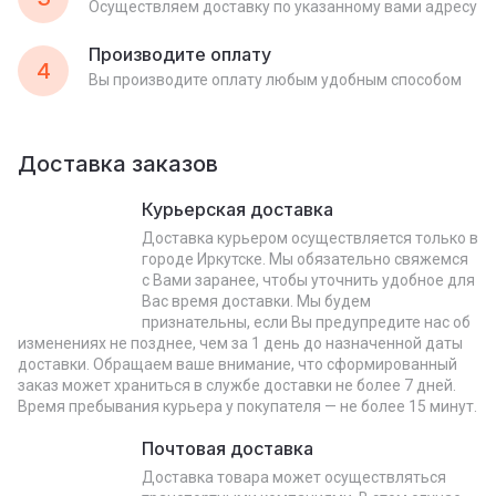
Осуществляем доставку по указанному вами адресу
Производите оплату
4
Вы производите оплату любым удобным способом
Доставка заказов
Курьерская доставка
Доставка курьером осуществляется только в
городе Иркутске. Мы обязательно свяжемся
с Вами заранее, чтобы уточнить удобное для
Вас время доставки. Мы будем
признательны, если Вы предупредите нас об
изменениях не позднее, чем за 1 день до назначенной даты
доставки. Обращаем ваше внимание, что сформированный
заказ может храниться в службе доставки не более 7 дней.
Время пребывания курьера у покупателя — не более 15 минут.
Почтовая доставка
Доставка товара может осуществляться